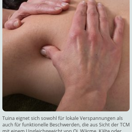
Tuina eignet sich sowohl für lokale Verspannungen als
auch für funktionelle Beschwerden, die aus Sicht der TCM
mit einem Ungleichgewicht von Qi, Wärme, Kälte oder