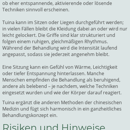
ob eher entspannende, aktivierende oder lösende
Techniken sinnvoll erscheinen.
Tuina kann im Sitzen oder Liegen durchgeführt werden;
in vielen Fällen bleibt die Kleidung dabei an oder wird nur
leicht gelockert. Die Griffe sind klar strukturiert und
folgen einem ruhigen, gleichmäßigen Rhythmus.
Während der Behandlung wird die Intensität laufend
angepasst, sodass sie jederzeit angenehm bleibt.
Eine Sitzung kann ein Gefühl von Wärme, Leichtigkeit
oder tiefer Entspannung hinterlassen. Manche
Menschen empfinden die Behandlung als beruhigend,
andere als belebend – je nachdem, welche Techniken
eingesetzt wurden und wie der Körper darauf reagiert.
Tuina ergänzt die anderen Methoden der chinesischen
Medizin und fügt sich harmonisch in ein ganzheitliches
Behandlungskonzept ein.
Risiken und Hinweise