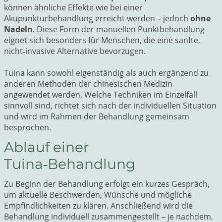
können ähnliche Effekte wie bei einer
Akupunkturbehandlung erreicht werden – jedoch
ohne
Nadeln
. Diese Form der manuellen Punktbehandlung
eignet sich besonders für Menschen, die eine sanfte,
nicht‑invasive Alternative bevorzugen.
Tuina kann sowohl eigenständig als auch ergänzend zu
anderen Methoden der chinesischen Medizin
angewendet werden. Welche Techniken im Einzelfall
sinnvoll sind, richtet sich nach der individuellen Situation
und wird im Rahmen der Behandlung gemeinsam
besprochen.
Ablauf einer
Tuina‑Behandlung
Zu Beginn der Behandlung erfolgt ein kurzes Gespräch,
um aktuelle Beschwerden, Wünsche und mögliche
Empfindlichkeiten zu klären. Anschließend wird die
Behandlung individuell zusammengestellt – je nachdem,