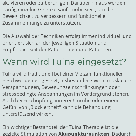
aktivieren oder zu beruhigen. Darüber hinaus werden
häufig einzelne Gelenke sanft mobilisiert, um die
Beweglichkeit zu verbessern und funktionelle
Zusammenhänge zu unterstützen.
Die Auswahl der Techniken erfolgt immer individuell und
orientiert sich an der jeweiligen Situation und
Empfindlichkeit der Patientinnen und Patienten.
Wann wird Tuina eingesetzt?
Tuina wird traditionell bei einer Vielzahl funktioneller
Beschwerden eingesetzt, insbesondere wenn muskuläre
Verspannungen, Bewegungseinschränkungen oder
stressbedingte Anspannungen im Vordergrund stehen.
Auch bei Erschöpfung, innerer Unruhe oder einem
Gefühl von „Blockiertheit“ kann die Behandlung
unterstützend wirken.
Ein wichtiger Bestandteil der Tuina‑Therapie ist die
gezielte Stimulation von
Akupunkturpunkten
. Dadurch