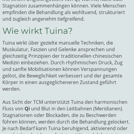
Stagnation zusammenhängen können. Viele Menschen
empfinden die Behandlung als wohltuend, strukturiert
und zugleich angenehm tiefgreifend.
Wie wirkt Tuina?
Tuina wirkt über gezielte manuelle Techniken, die
Muskulatur, Faszien und Gelenke ansprechen und
gleichzeitig Prinzipien der traditionellen chinesischen
Medizin einbeziehen. Durch rhythmischen Druck, Zug
und sanfte Mobilisationen können Verspannungen
gelöst, die Beweglichkeit verbessert und der gesamte
Körper in einen ausgeglicheneren Zustand geführt
werden.
Aus Sicht der TCM unterstützt Tuina den harmonischen
Fluss von
Qi
und Blut in den Leitbahnen (Meridianen).
Stagnationen oder Blockaden, die zu Beschwerden
führen können, werden durch die Behandlung gelockert.
Je nach Bedarf kann Tuina beruhigend, aktivierend oder