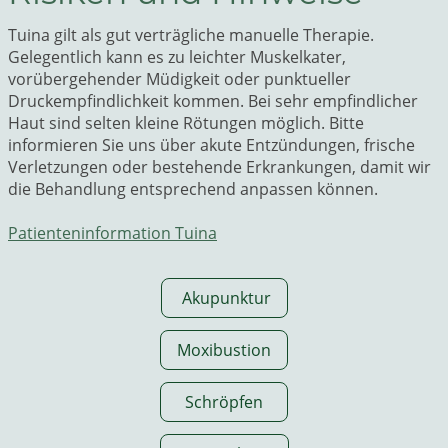
Tuina gilt als gut verträgliche manuelle Therapie.
Gelegentlich kann es zu leichter Muskelkater,
vorübergehender Müdigkeit oder punktueller
Druckempfindlichkeit kommen. Bei sehr empfindlicher
Haut sind selten kleine Rötungen möglich. Bitte
informieren Sie uns über akute Entzündungen, frische
Verletzungen oder bestehende Erkrankungen, damit wir
die Behandlung entsprechend anpassen können.
Patienteninformation Tuina
Akupunktur
Moxibustion
Schröpfen